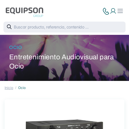
OCIO
Entretenimiento Audiovisual para
Ocio
Inicio
Ocio