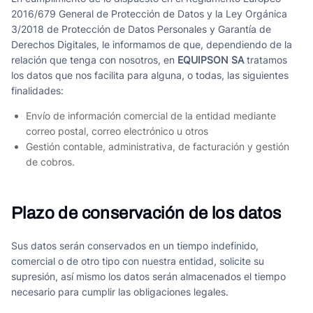
2016/679 General de Protección de Datos y la Ley Orgánica
3/2018 de Protección de Datos Personales y Garantía de
Derechos Digitales, le informamos de que, dependiendo de la
relación que tenga con nosotros, en
EQUIPSON SA
tratamos
los datos que nos facilita para alguna, o todas, las siguientes
finalidades:
Envío de información comercial de la entidad mediante
correo postal, correo electrónico u otros
Gestión contable, administrativa, de facturación y gestión
de cobros.
Plazo de conservación de los datos
Sus datos serán conservados en un tiempo indefinido,
comercial o de otro tipo con nuestra entidad, solicite su
supresión, así mismo los datos serán almacenados el tiempo
necesario para cumplir las obligaciones legales.