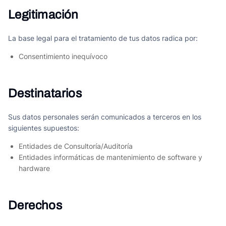
Legitimación
La base legal para el tratamiento de tus datos radica por:
Consentimiento inequívoco
Destinatarios
Sus datos personales serán comunicados a terceros en los
siguientes supuestos:
Entidades de Consultoría/Auditoría
Entidades informáticas de mantenimiento de software y
hardware
Derechos