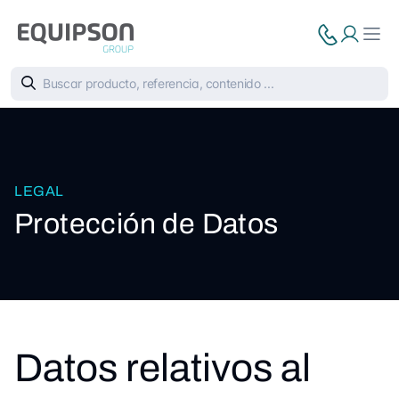
LEGAL
Protección de Datos
Datos relativos al