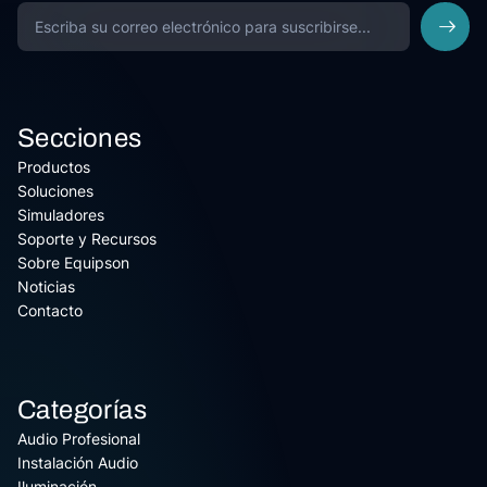
Secciones
Productos
Soluciones
Simuladores
Soporte y Recursos
Sobre Equipson
Noticias
Contacto
Categorías
Audio Profesional
Instalación Audio
Iluminación