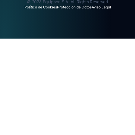
© 2026 Equipson S.A. All Rights Reserved
Política de Cookies
Protección de Datos
Aviso Legal