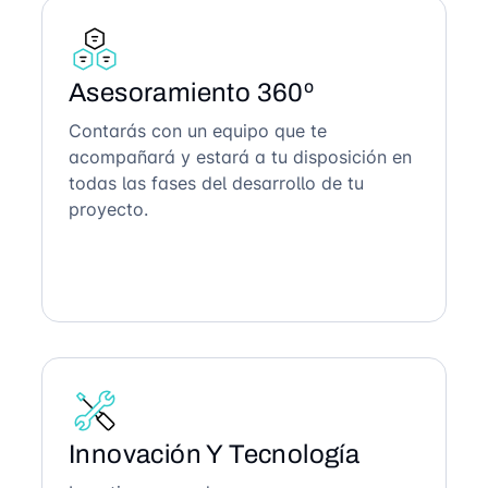
Asesoramiento 360º
Contarás con un equipo que te
acompañará y estará a tu disposición en
todas las fases del desarrollo de tu
proyecto.
Innovación Y Tecnología