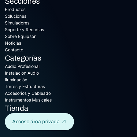
Secciones
Productos
Soluciones
Simuladores
Soporte y Recursos
Sobre Equipson
Noticias
Contacto
Categorías
Audio Profesional
Instalación Audio
Iluminación
Torres y Estructuras
Accesorios y Cableado
Instrumentos Musicales
Tienda
Acceso área privada