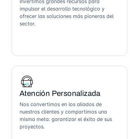
Invertimos grandes recursos para
impulsar el desarrollo tecnológico y
ofrecer las soluciones más pioneras del
sector.
Atención Personalizada
Nos convertimos en los aliados de
nuestros clientes y compartimos una
misma meta: garantizar el éxito de sus
proyectos.