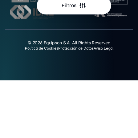
Filtros
© 2026 Equipson S.A. All Rights Reserved
Política de Cookies
Protección de Datos
Aviso Legal