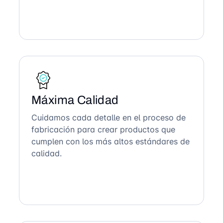
Máxima Calidad
Cuidamos cada detalle en el proceso de
fabricación para crear productos que
cumplen con los más altos estándares de
calidad.