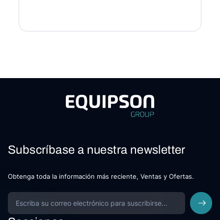
Subscríbase a nuestra newsletter
Obtenga toda la información más reciente, Ventas y Ofertas.