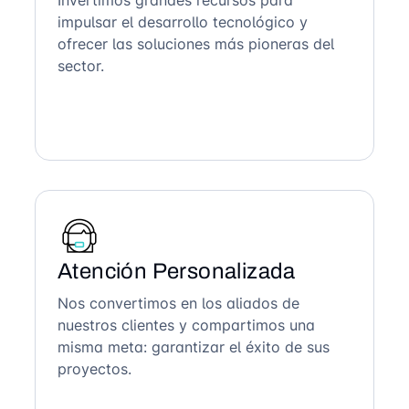
Invertimos grandes recursos para
impulsar el desarrollo tecnológico y
ofrecer las soluciones más pioneras del
sector.
Atención Personalizada
Nos convertimos en los aliados de
nuestros clientes y compartimos una
misma meta: garantizar el éxito de sus
proyectos.