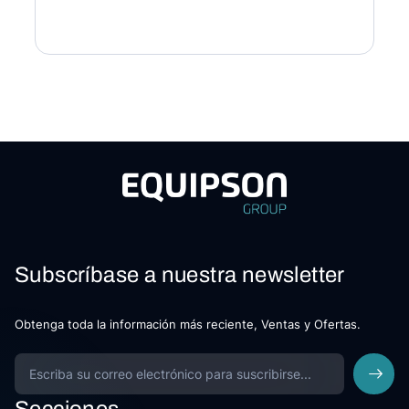
Subscríbase a nuestra newsletter
Obtenga toda la información más reciente, Ventas y Ofertas.