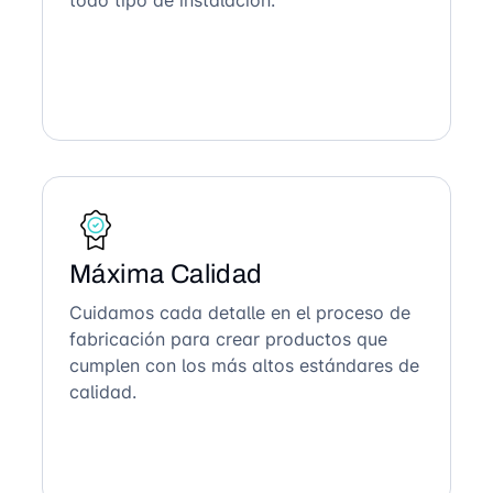
todo tipo de instalación.
Máxima Calidad
Cuidamos cada detalle en el proceso de
fabricación para crear productos que
cumplen con los más altos estándares de
calidad.