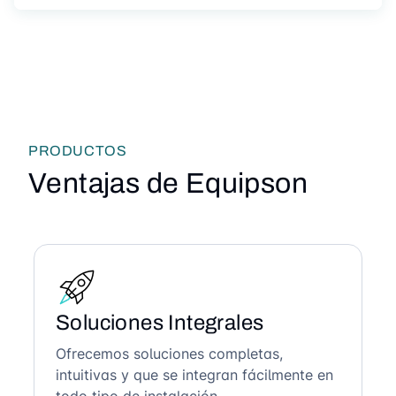
PRODUCTOS
Ventajas de Equipson
Soluciones Integrales
Ofrecemos soluciones completas,
intuitivas y que se integran fácilmente en