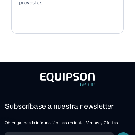
proyectos.
Subscríbase a nuestra newsletter
Obtenga toda la información más reciente, Ventas y Ofertas.