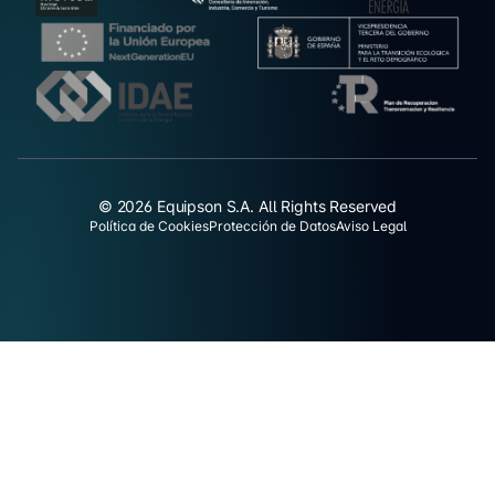
© 2026 Equipson S.A. All Rights Reserved
Política de Cookies
Protección de Datos
Aviso Legal