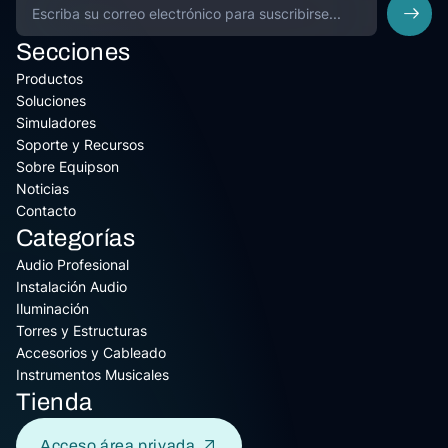
Secciones
Productos
Soluciones
Simuladores
Soporte y Recursos
Sobre Equipson
Noticias
Contacto
Categorías
Audio Profesional
Instalación Audio
Iluminación
Torres y Estructuras
Accesorios y Cableado
Instrumentos Musicales
Tienda
Acceso área privada