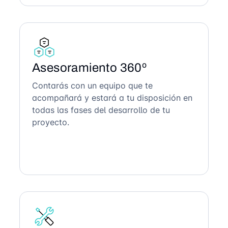
Asesoramiento 360º
Contarás con un equipo que te
acompañará y estará a tu disposición en
todas las fases del desarrollo de tu
proyecto.