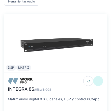
Herramientas Audio
DSP
MATRIZ
INTEGRA 8S
#58WIN008
Matriz audio digital 8 X 8 canales, DSP y control PC/App