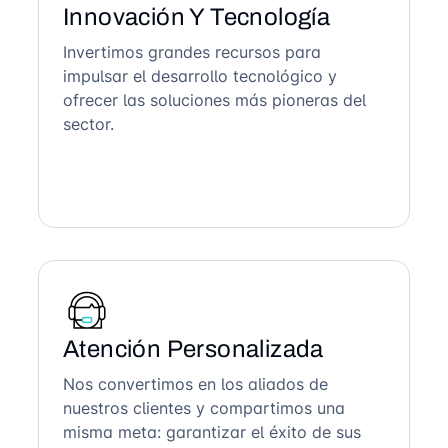
Innovación Y Tecnología
Invertimos grandes recursos para
impulsar el desarrollo tecnológico y
ofrecer las soluciones más pioneras del
sector.
Atención Personalizada
Nos convertimos en los aliados de
nuestros clientes y compartimos una
misma meta: garantizar el éxito de sus