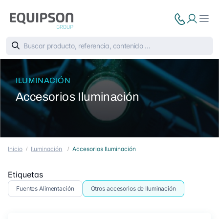
ILUMINACIÓN
Accesorios Iluminación
Inicio
Iluminación
Accesorios Iluminación
Etiquetas
Fuentes Alimentación
Otros accesorios de Iluminación