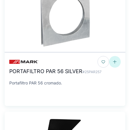
PORTAFILTRO PAR 56 SILVER
#25PAR257
Portafiltro PAR 56 cromado.