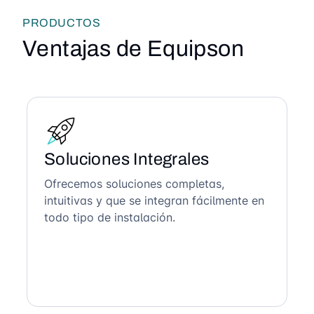
PRODUCTOS
Ventajas de Equipson
Soluciones Integrales
Ofrecemos soluciones completas,
intuitivas y que se integran fácilmente en
todo tipo de instalación.