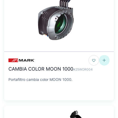
CAMBIA COLOR MOON 1000
#25WOR004
Portafiltro cambia color MOON 1000.