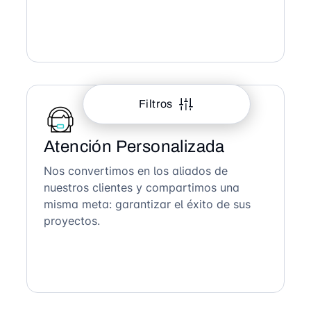
Filtros
Atención Personalizada
Nos convertimos en los aliados de
nuestros clientes y compartimos una
misma meta: garantizar el éxito de sus
proyectos.