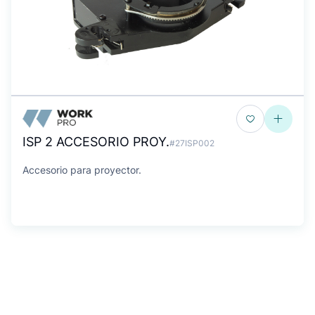
ISP 2 ACCESORIO PROY.
#27ISP002
Accesorio para proyector.