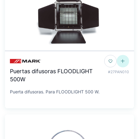
Puertas difusoras FLOODLIGHT
#27PAN010
500W
Puerta difusoras. Para FLOODLIGHT 500 W.