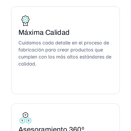
Máxima Calidad
Cuidamos cada detalle en el proceso de
fabricación para crear productos que
cumplen con los más altos estándares de
calidad.
Asesoramiento 360º