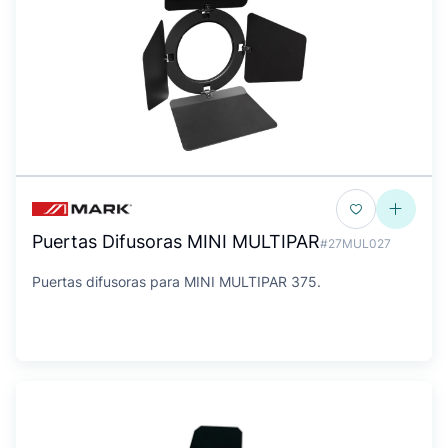
Puertas Difusoras MINI MULTIPAR
#27MUL027
Puertas difusoras para MINI MULTIPAR 375.