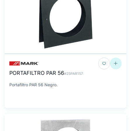
PORTAFILTRO PAR 56
#25PAR157
Portafiltro PAR 56 Negro.