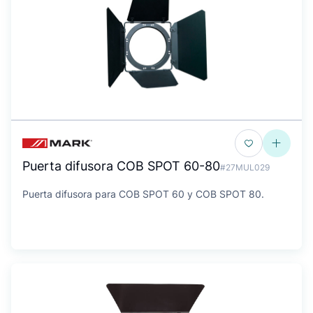
Puerta difusora COB SPOT 60-80
#27MUL029
Puerta difusora para COB SPOT 60 y COB SPOT 80.