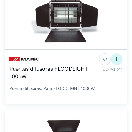
Puertas difusoras FLOODLIGHT
#27PAN011
1000W
Puerta difusoras. Para FLOODLIGHT 1000W.