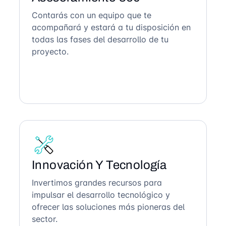
Contarás con un equipo que te
acompañará y estará a tu disposición en
todas las fases del desarrollo de tu
proyecto.
Innovación Y Tecnología
Invertimos grandes recursos para
impulsar el desarrollo tecnológico y
ofrecer las soluciones más pioneras del
sector.