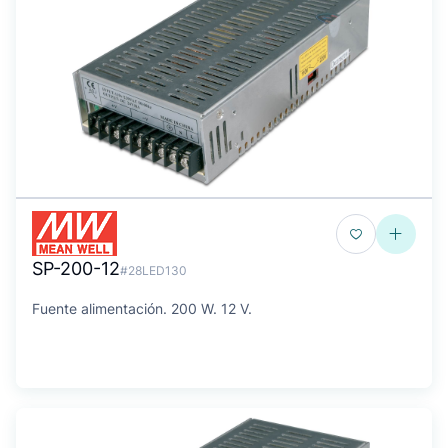
SP-200-12
#28LED130
Fuente alimentación. 200 W. 12 V.