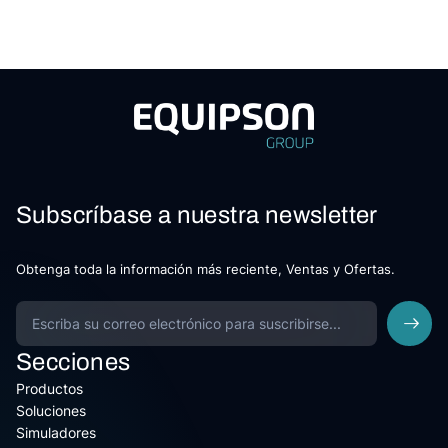
Subscríbase a nuestra newsletter
Obtenga toda la información más reciente, Ventas y Ofertas.
Secciones
Productos
Soluciones
Simuladores