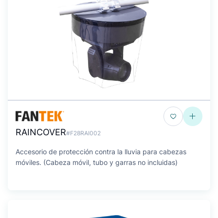
RAINCOVER
#F28RAI002
Accesorio de protección contra la lluvia para cabezas
móviles. (Cabeza móvil, tubo y garras no incluidas)