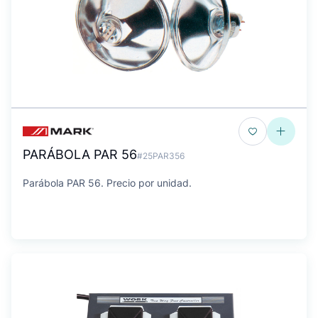
PARÁBOLA PAR 56
#25PAR356
Parábola PAR 56. Precio por unidad.