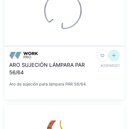
ARO SUJECIÓN LÁMPARA PAR
#25PAR201
56/64
Aro de sujeción para lámpara PAR 56/64.