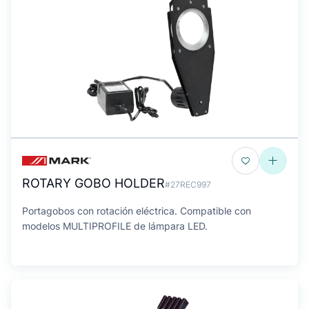
ROTARY GOBO HOLDER
#27REC997
Portagobos con rotación eléctrica. Compatible con
modelos MULTIPROFILE de lámpara LED.