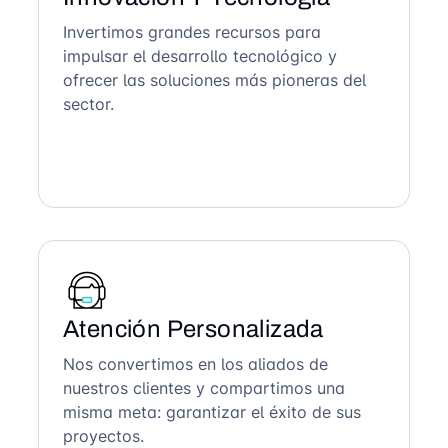
Invertimos grandes recursos para
impulsar el desarrollo tecnológico y
ofrecer las soluciones más pioneras del
sector.
Atención Personalizada
Nos convertimos en los aliados de
nuestros clientes y compartimos una
misma meta: garantizar el éxito de sus
proyectos.