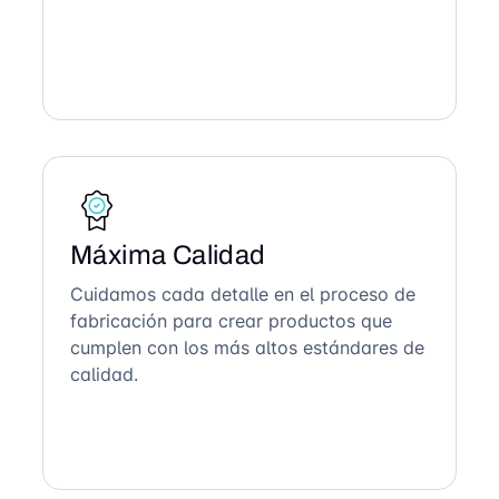
Máxima Calidad
Cuidamos cada detalle en el proceso de
fabricación para crear productos que
cumplen con los más altos estándares de
calidad.