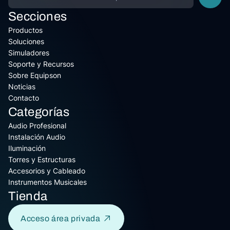
Secciones
Productos
Soluciones
Simuladores
Soporte y Recursos
Sobre Equipson
Noticias
Contacto
Categorías
Audio Profesional
Instalación Audio
Iluminación
Torres y Estructuras
Accesorios y Cableado
Instrumentos Musicales
Tienda
Acceso área privada