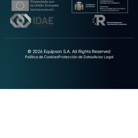
© 2026 Equipson S.A. All Rights Reserved
Política de Cookies
Protección de Datos
Aviso Legal