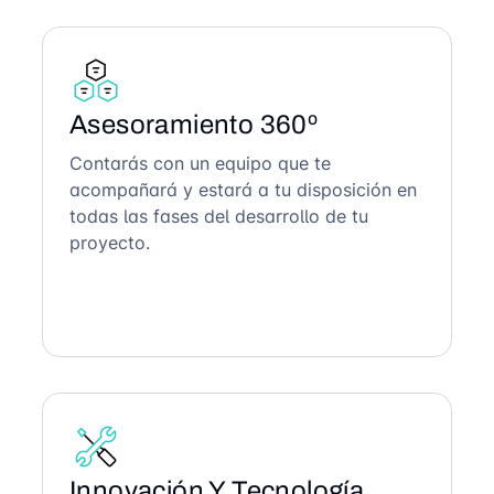
Asesoramiento 360º
Contarás con un equipo que te
acompañará y estará a tu disposición en
todas las fases del desarrollo de tu
proyecto.
Innovación Y Tecnología