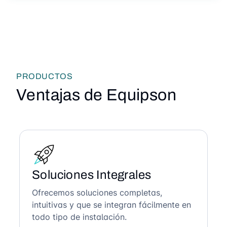
PRODUCTOS
Ventajas de Equipson
Soluciones Integrales
Ofrecemos soluciones completas,
intuitivas y que se integran fácilmente en
todo tipo de instalación.