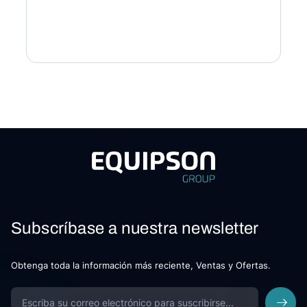
Subscríbase a nuestra newsletter
Obtenga toda la información más reciente, Ventas y Ofertas.