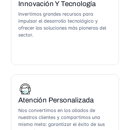
Innovación Y Tecnología
Invertimos grandes recursos para
impulsar el desarrollo tecnológico y
ofrecer las soluciones más pioneras del
sector.
Atención Personalizada
Nos convertimos en los aliados de
nuestros clientes y compartimos una
misma meta: garantizar el éxito de sus