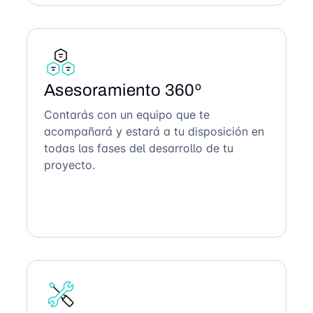
Asesoramiento 360º
Contarás con un equipo que te
acompañará y estará a tu disposición en
todas las fases del desarrollo de tu
proyecto.