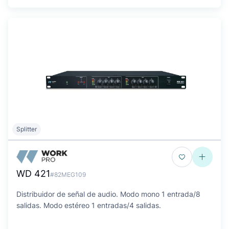
Splitter
WD 421
#82MEG109
Distribuidor de señal de audio. Modo mono 1 entrada/8
salidas. Modo estéreo 1 entradas/4 salidas.