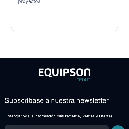
proyectos.
Subscríbase a nuestra newsletter
Obtenga toda la información más reciente, Ventas y Ofertas.