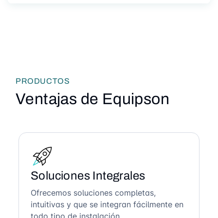
PRODUCTOS
Ventajas de Equipson
Soluciones Integrales
Ofrecemos soluciones completas,
intuitivas y que se integran fácilmente en
todo tipo de instalación.