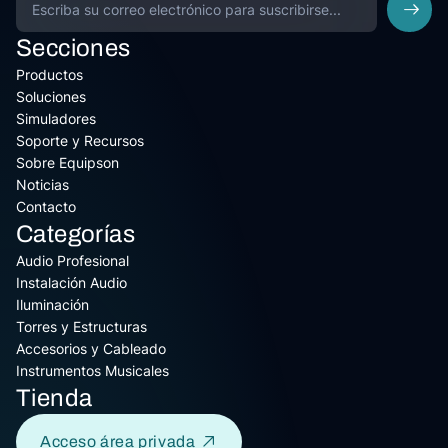
Secciones
Productos
Soluciones
Simuladores
Soporte y Recursos
Sobre Equipson
Noticias
Contacto
Categorías
Audio Profesional
Instalación Audio
Iluminación
Torres y Estructuras
Accesorios y Cableado
Instrumentos Musicales
Tienda
Acceso área privada