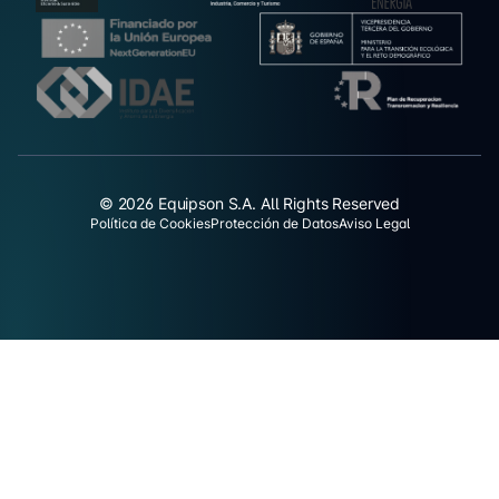
© 2026 Equipson S.A. All Rights Reserved
Política de Cookies
Protección de Datos
Aviso Legal