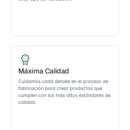
Máxima Calidad
Cuidamos cada detalle en el proceso de
fabricación para crear productos que
cumplen con los más altos estándares de
calidad.