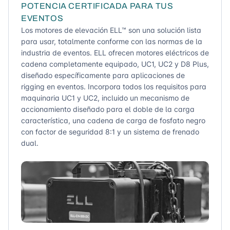
POTENCIA CERTIFICADA PARA TUS
EVENTOS
Los motores de elevación ELL™ son una solución lista
para usar, totalmente conforme con las normas de la
industria de eventos. ELL ofrecen motores eléctricos de
cadena completamente equipado, UC1, UC2 y D8 Plus,
diseñado específicamente para aplicaciones de
rigging en eventos. Incorpora todos los requisitos para
maquinaria UC1 y UC2, incluido un mecanismo de
accionamiento diseñado para el doble de la carga
característica, una cadena de carga de fosfato negro
con factor de seguridad 8:1 y un sistema de frenado
dual.