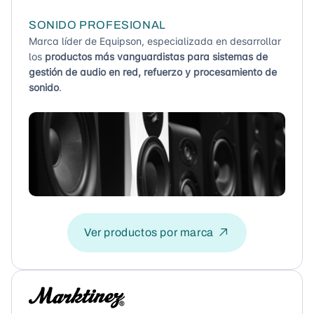
SONIDO PROFESIONAL
Marca líder de Equipson, especializada en desarrollar
los
productos más vanguardistas para sistemas de
gestión de audio en red, refuerzo y procesamiento de
sonido
.
Ver productos por marca