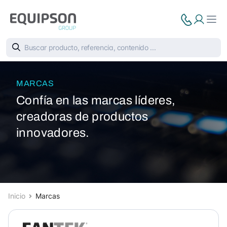
MARCAS
Confía en las marcas líderes,
creadoras de productos
innovadores.
Inicio
Marcas