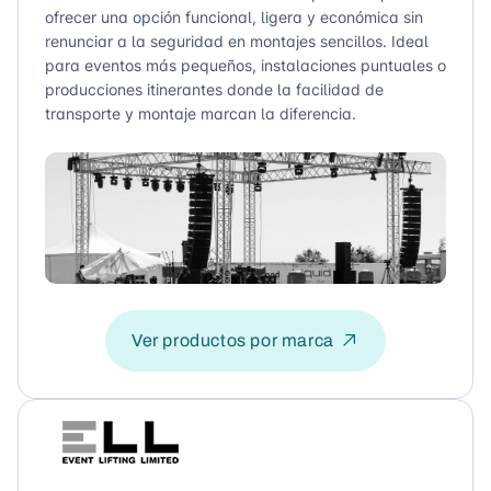
ofrecer una opción funcional, ligera y económica sin
renunciar a la seguridad en montajes sencillos. Ideal
para eventos más pequeños, instalaciones puntuales o
producciones itinerantes donde la facilidad de
transporte y montaje marcan la diferencia.
Ver productos por marca