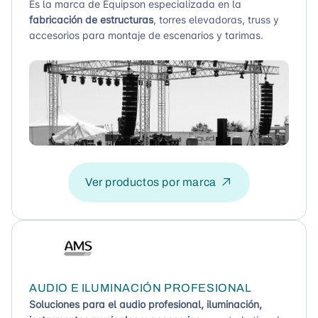
Es la marca de Equipson especializada en la
fabricación de estructuras
, torres elevadoras, truss y
accesorios para montaje de escenarios y tarimas.
Ver productos por marca
AUDIO E ILUMINACIÓN PROFESIONAL
Soluciones para el audio profesional, iluminación,