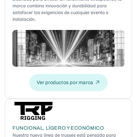
marca combina innovación y durabilidad para
satisfacer las exigencias de cualquier evento o
instalación.
Ver productos por marca
FUNCIONAL, LÍGERO Y ECONÓMICO
Nuestra nueva línea de trusses está pensada para