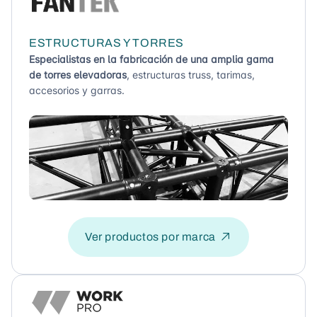
ESTRUCTURAS Y TORRES
Especialistas en la fabricación de una amplia gama
de torres elevadoras
, estructuras truss, tarimas,
accesorios y garras.
Ver productos por marca