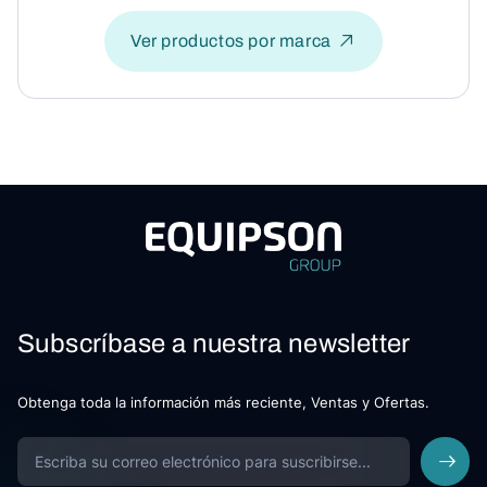
Ver productos por marca
Subscríbase a nuestra newsletter
Obtenga toda la información más reciente, Ventas y Ofertas.