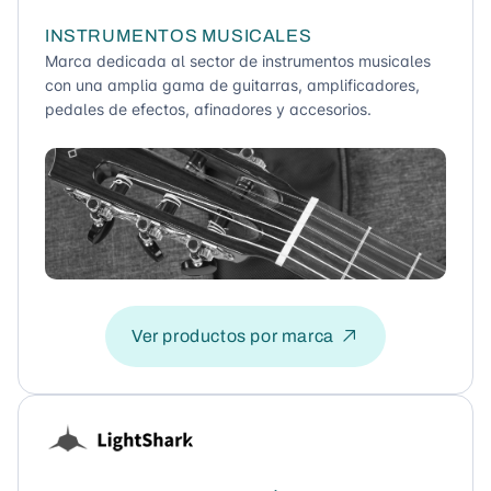
INSTRUMENTOS MUSICALES
Marca dedicada al sector de instrumentos musicales
con una amplia gama de guitarras, amplificadores,
pedales de efectos, afinadores y accesorios.
Ver productos por marca