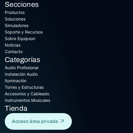
Secciones
Productos
Soluciones
Simuladores
Soporte y Recursos
Sobre Equipson
Noticias
Contacto
Categorías
Audio Profesional
Instalación Audio
Iluminación
Torres y Estructuras
Accesorios y Cableado
Instrumentos Musicales
Tienda
Acceso área privada