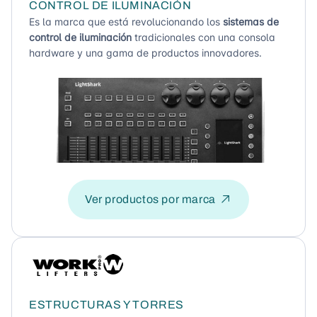
CONTROL DE ILUMINACIÓN
Es la marca que está revolucionando los
sistemas de
control de iluminación
tradicionales con una consola
hardware y una gama de productos innovadores.
Ver productos por marca
ESTRUCTURAS Y TORRES