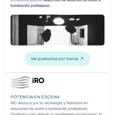
iluminación profesional
.
Ver productos por marca
POTENCIA EN ESCENA
IRO destaca por su tecnología y fiabilidad en
soluciones de audio e iluminación profesional.
Diseñada para ofrecer un rendimiento excepcional, la