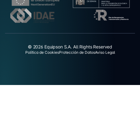
© 2026 Equipson S.A. All Rights Reserved
Política de Cookies
Protección de Datos
Aviso Legal