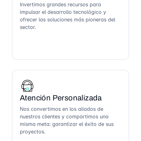
Invertimos grandes recursos para
impulsar el desarrollo tecnológico y
ofrecer las soluciones más pioneras del
sector.
Atención Personalizada
Nos convertimos en los aliados de
nuestros clientes y compartimos una
misma meta: garantizar el éxito de sus
proyectos.