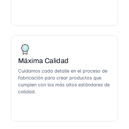
Máxima Calidad
Cuidamos cada detalle en el proceso de
fabricación para crear productos que
cumplen con los más altos estándares de
calidad.