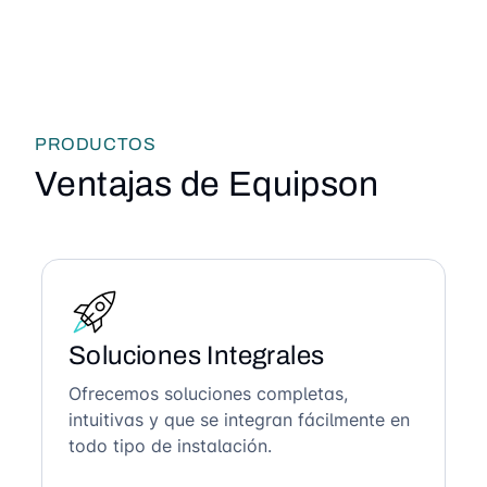
PRODUCTOS
Ventajas de Equipson
Soluciones Integrales
Ofrecemos soluciones completas,
intuitivas y que se integran fácilmente en
todo tipo de instalación.