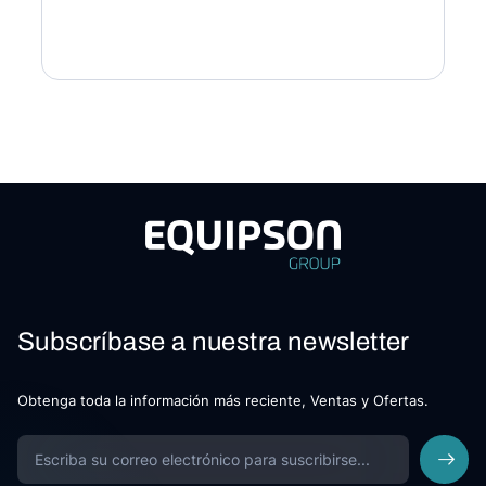
Subscríbase a nuestra newsletter
Obtenga toda la información más reciente, Ventas y Ofertas.