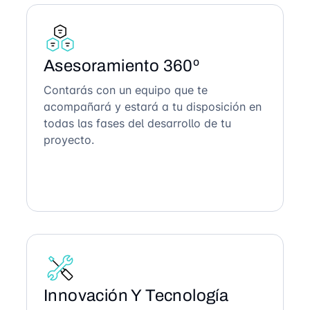
Asesoramiento 360º
Contarás con un equipo que te
acompañará y estará a tu disposición en
todas las fases del desarrollo de tu
proyecto.
Innovación Y Tecnología