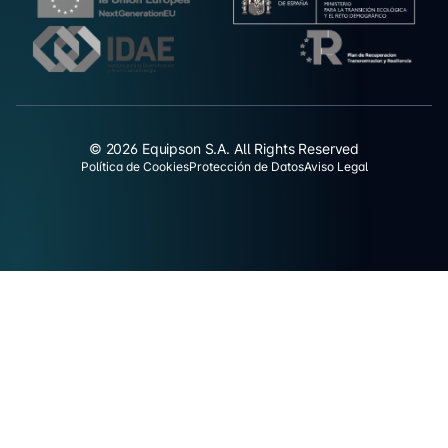
© 2026 Equipson S.A. All Rights Reserved
Política de Cookies
Protección de Datos
Aviso Legal