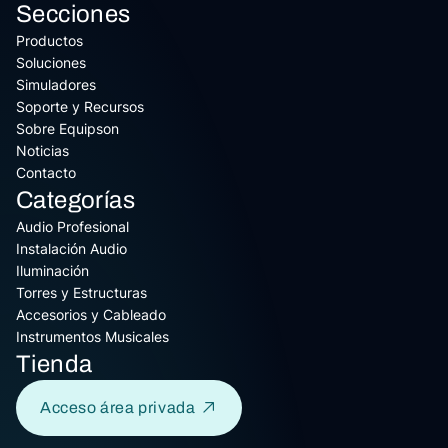
Secciones
Productos
Soluciones
Simuladores
Soporte y Recursos
Sobre Equipson
Noticias
Contacto
Categorías
Audio Profesional
Instalación Audio
Iluminación
Torres y Estructuras
Accesorios y Cableado
Instrumentos Musicales
Tienda
Acceso área privada