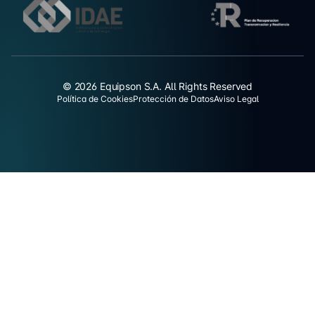
© 2026 Equipson S.A. All Rights Reserved
Política de Cookies
Protección de Datos
Aviso Legal