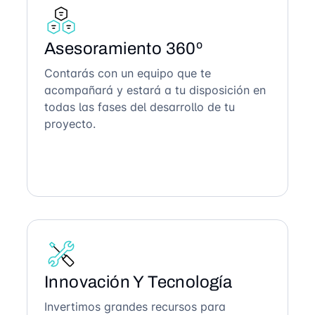
Asesoramiento 360º
Contarás con un equipo que te
acompañará y estará a tu disposición en
todas las fases del desarrollo de tu
proyecto.
Innovación Y Tecnología
Invertimos grandes recursos para