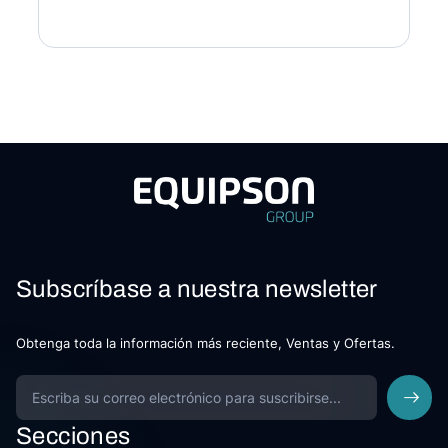
Subscríbase a nuestra newsletter
Obtenga toda la información más reciente, Ventas y Ofertas.
Secciones