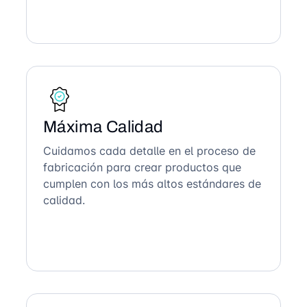
Máxima Calidad
Cuidamos cada detalle en el proceso de
fabricación para crear productos que
cumplen con los más altos estándares de
calidad.