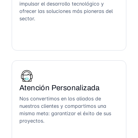
impulsar el desarrollo tecnológico y
ofrecer las soluciones más pioneras del
sector.
Atención Personalizada
Nos convertimos en los aliados de
nuestros clientes y compartimos una
misma meta: garantizar el éxito de sus
proyectos.