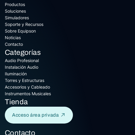
Productos
Soluciones
Simuladores
Soporte y Recursos
Sobre Equipson
Noticias
Contacto
Categorías
Audio Profesional
Instalación Audio
Iluminación
Torres y Estructuras
Accesorios y Cableado
Instrumentos Musicales
Tienda
Acceso área privada
Contacto