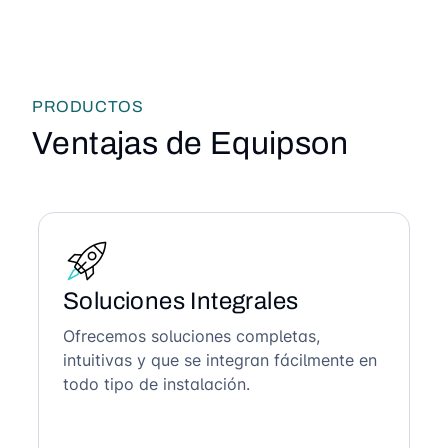
PRODUCTOS
Ventajas de Equipson
Soluciones Integrales
Ofrecemos soluciones completas,
intuitivas y que se integran fácilmente en
todo tipo de instalación.