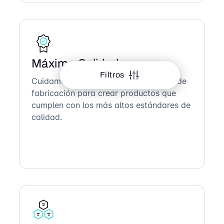
Máxima Calidad
Filtros
Cuidamos cada detalle en el proceso de
fabricación para crear productos que
cumplen con los más altos estándares de
calidad.