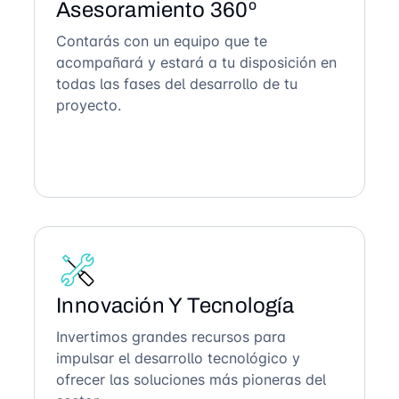
Asesoramiento 360º
Contarás con un equipo que te
acompañará y estará a tu disposición en
todas las fases del desarrollo de tu
proyecto.
Innovación Y Tecnología
Invertimos grandes recursos para
impulsar el desarrollo tecnológico y
ofrecer las soluciones más pioneras del