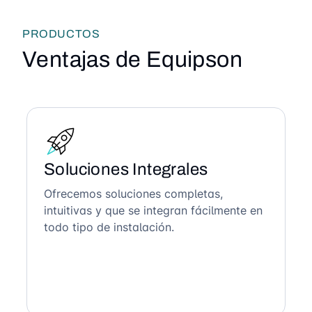
PRODUCTOS
Ventajas de Equipson
Soluciones Integrales
Ofrecemos soluciones completas,
intuitivas y que se integran fácilmente en
todo tipo de instalación.