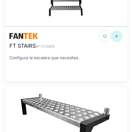
FT STAIRS
#FTSTAIRS
Configura la escalera que necesitas.