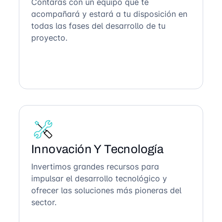
Contarás con un equipo que te
acompañará y estará a tu disposición en
todas las fases del desarrollo de tu
proyecto.
Innovación Y Tecnología
Invertimos grandes recursos para
impulsar el desarrollo tecnológico y
ofrecer las soluciones más pioneras del
sector.