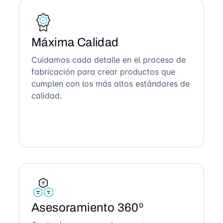
Máxima Calidad
Cuidamos cada detalle en el proceso de
fabricación para crear productos que
cumplen con los más altos estándares de
calidad.
Asesoramiento 360º