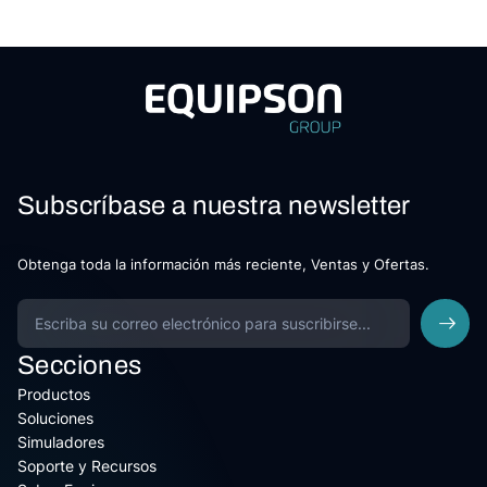
Subscríbase a nuestra newsletter
Obtenga toda la información más reciente, Ventas y Ofertas.
Secciones
Productos
Soluciones
Simuladores
Soporte y Recursos