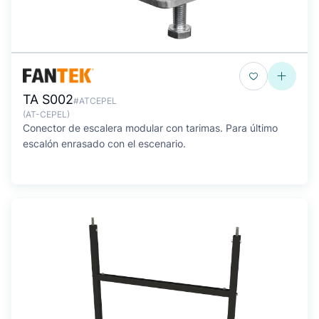
TA S002
#ATCEPEL
(AT-CEPEL)
Conector de escalera modular con tarimas. Para último
escalón enrasado con el escenario.