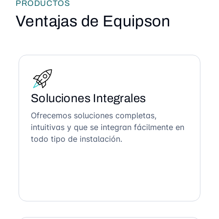
PRODUCTOS
Ventajas de Equipson
Soluciones Integrales
Ofrecemos soluciones completas,
intuitivas y que se integran fácilmente en
todo tipo de instalación.