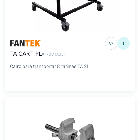
TA CART PL
#F70CTA001
Carro para transportar 8 tarimas TA 21