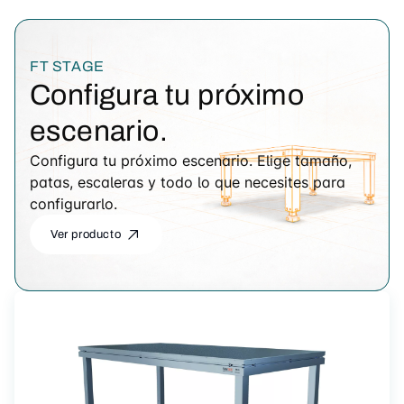
FT STAGE
Configura tu próximo
escenario.
Configura tu próximo escenario. Elige tamaño,
patas, escaleras y todo lo que necesites para
configurarlo.
Ver producto