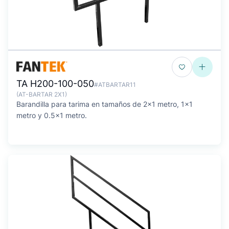
TA H200-100-050
#ATBARTAR11
(AT-BARTAR 2X1)
Barandilla para tarima en tamaños de 2x1 metro, 1x1
metro y 0.5x1 metro.