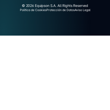
© 2026 Equipson S.A. All Rights Reserved
Política de Cookies
Protección de Datos
Aviso Legal