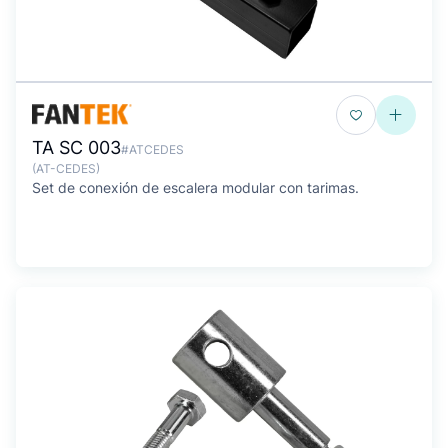
TA SC 003
#ATCEDES
(AT-CEDES)
Set de conexión de escalera modular con tarimas.