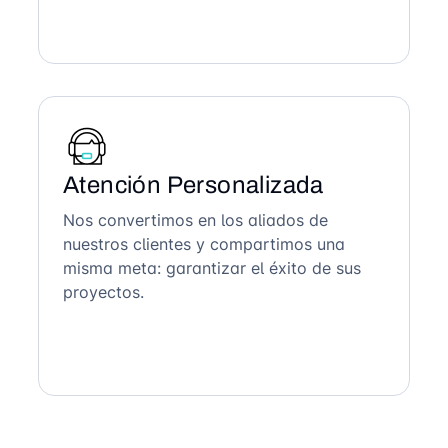
Atención Personalizada
Nos convertimos en los aliados de
nuestros clientes y compartimos una
misma meta: garantizar el éxito de sus
proyectos.