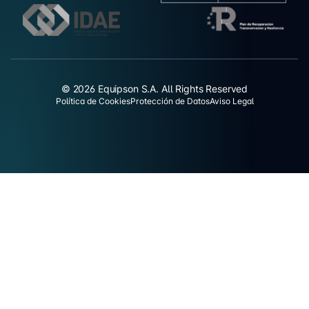
© 2026 Equipson S.A. All Rights Reserved
Política de Cookies
Protección de Datos
Aviso Legal