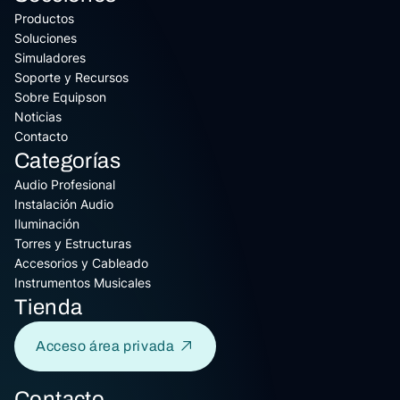
Productos
Soluciones
Simuladores
Soporte y Recursos
Sobre Equipson
Noticias
Contacto
Categorías
Audio Profesional
Instalación Audio
Iluminación
Torres y Estructuras
Accesorios y Cableado
Instrumentos Musicales
Tienda
Acceso área privada
Contacto