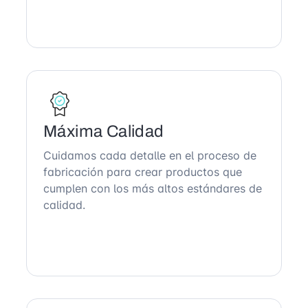
Máxima Calidad
Cuidamos cada detalle en el proceso de
fabricación para crear productos que
cumplen con los más altos estándares de
calidad.