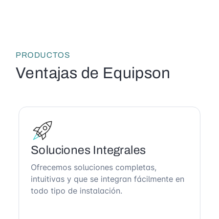
PRODUCTOS
Ventajas de Equipson
Soluciones Integrales
Ofrecemos soluciones completas,
intuitivas y que se integran fácilmente en
todo tipo de instalación.