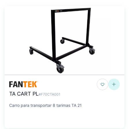
TA CART PL
#F70CTA001
Carro para transportar 8 tarimas TA 21