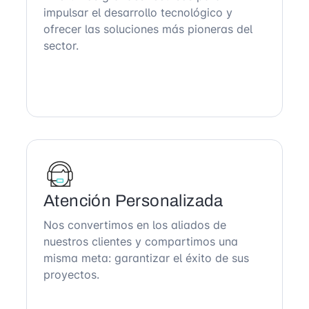
impulsar el desarrollo tecnológico y
ofrecer las soluciones más pioneras del
sector.
Atención Personalizada
Nos convertimos en los aliados de
nuestros clientes y compartimos una
misma meta: garantizar el éxito de sus
proyectos.