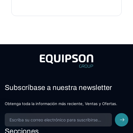
Subscríbase a nuestra newsletter
Obtenga toda la información más reciente, Ventas y Ofertas.
Secciones