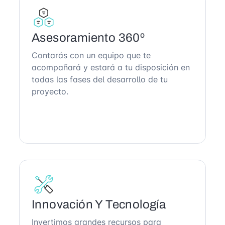
Asesoramiento 360º
Contarás con un equipo que te
acompañará y estará a tu disposición en
todas las fases del desarrollo de tu
proyecto.
Innovación Y Tecnología
Invertimos grandes recursos para