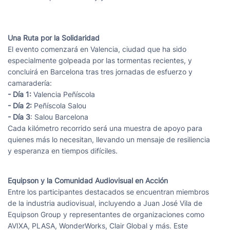
Una Ruta por la Solidaridad
El evento comenzará en Valencia, ciudad que ha sido
especialmente golpeada por las tormentas recientes, y
concluirá en Barcelona tras tres jornadas de esfuerzo y
camaradería:
- Día 1:
Valencia Peñíscola
- Día 2:
Peñíscola Salou
- Día 3
: Salou Barcelona
Cada kilómetro recorrido será una muestra de apoyo para
quienes más lo necesitan, llevando un mensaje de resiliencia
y esperanza en tiempos difíciles.
Equipson y la Comunidad Audiovisual en Acción
Entre los participantes destacados se encuentran miembros
de la industria audiovisual, incluyendo a Juan José Vila de
Equipson Group y representantes de organizaciones como
AVIXA, PLASA, WonderWorks, Clair Global y más. Este