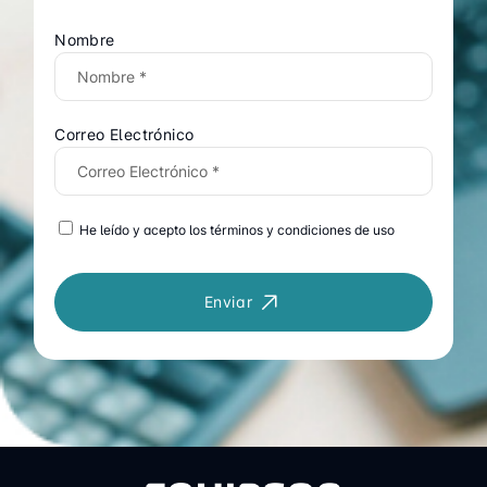
Nombre
Correo Electrónico
He leído y acepto los términos y condiciones de uso
Enviar