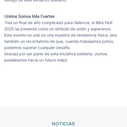
Unidos Somos Más Fuertes
Tras un final de año complicado para Valencia, el Bike Fest
2025 se presenta como un símbolo de unión y esperanza.
Este evento no solo es una muestra de resistencia física, sino
también un recordatorio de que, cuando trabajamos juntos,
podemos superar cualquier desafío.
Gracias por ser parte de esta iniciativa solidaria. Juntos,
pedaleamos hacia un futuro mejor.
NOTICIAS