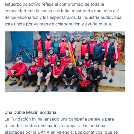
esfuerzo colectivo refleja el compromiso de toda la
comunidad con la causa solidaria, mostrando que, más allá
de los escenarios y los espectáculos, la industria audiovisual
está unida por valores de colaboración y ayuda mutua.
Una Doble Misión Solidaria
La Fundación IN ha lanzado una campaña paralela para
recaudar fondos destinados a apoyar a las personas
afectadas por la DANA en Valencia. Los donativos, que se