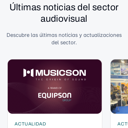
Últimas noticias del sector
audiovisual
Descubre las últimas noticias y actualizaciones
del sector.
ACTUALIDAD
ACT