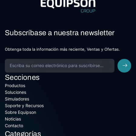
Subscríbase a nuestra newsletter
Obtenga toda la información más reciente, Ventas y Ofertas.
Secciones
Productos
Soluciones
Simuladores
Soporte y Recursos
Sobre Equipson
Noticias
Contacto
Categorías