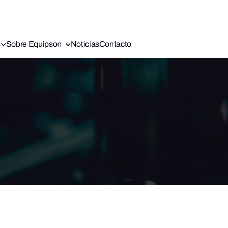
Sobre Equipson
Noticias
Contacto