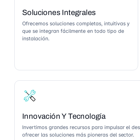
Soluciones Integrales
Ofrecemos soluciones completas, intuitivas y
que se integran fácilmente en todo tipo de
instalación.
Innovación Y Tecnología
Invertimos grandes recursos para impulsar el des
ofrecer las soluciones más pioneras del sector.