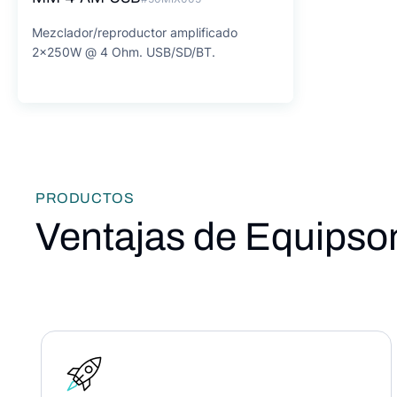
Mezclador/reproductor amplificado
2x250W @ 4 Ohm. USB/SD/BT.
PRODUCTOS
Ventajas de Equipso