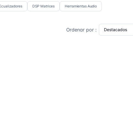
Ecualizadores
DSP Matrices
Herramientas Audio
Ordenar por :