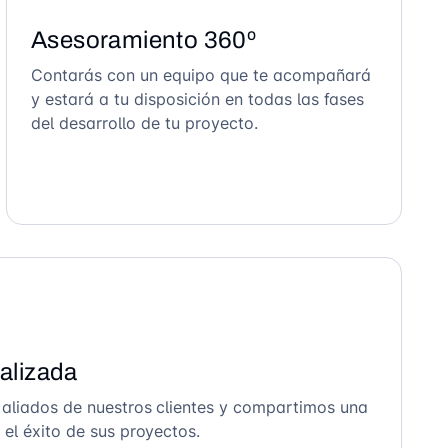
Asesoramiento 360º
Contarás con un equipo que te acompañará
y estará a tu disposición en todas las fases
del desarrollo de tu proyecto.
alizada
 aliados de nuestros clientes y compartimos una
el éxito de sus proyectos.