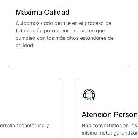
Máxima Calidad
Cuidamos cada detalle en el proceso de
fabricación para crear productos que
cumplen con los más altos estándares de
calidad.
Atención Person
arrollo tecnológico y
Nos convertimos en los
misma meta: garantizar 