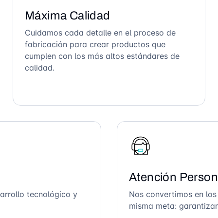
Máxima Calidad
Cuidamos cada detalle en el proceso de
fabricación para crear productos que
cumplen con los más altos estándares de
calidad.
Atención Person
arrollo tecnológico y
Nos convertimos en los
misma meta: garantizar 