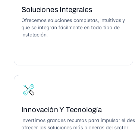
Soluciones Integrales
Ofrecemos soluciones completas, intuitivas y
que se integran fácilmente en todo tipo de
instalación.
Innovación Y Tecnología
Invertimos grandes recursos para impulsar el des
ofrecer las soluciones más pioneras del sector.