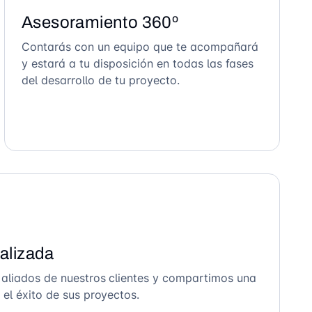
Asesoramiento 360º
Contarás con un equipo que te acompañará
y estará a tu disposición en todas las fases
del desarrollo de tu proyecto.
alizada
 aliados de nuestros clientes y compartimos una
el éxito de sus proyectos.