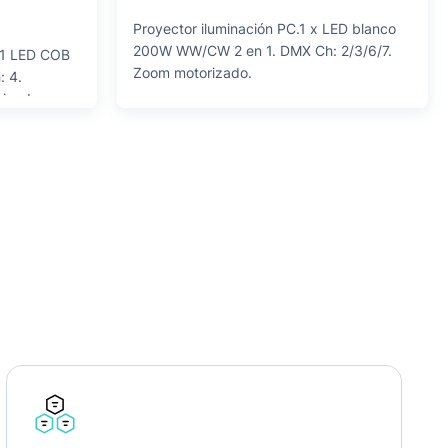
Proyector iluminación PC.1 x LED blanco
200W WW/CW 2 en 1. DMX Ch: 2/3/6/7.
. 1 LED COB
Zoom motorizado.
 4.
rizado.