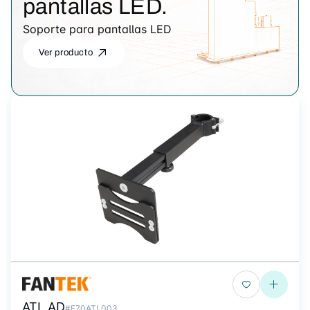
pantallas LED.
Soporte para pantallas LED
Ver producto
ATL AD
#F70ATL003