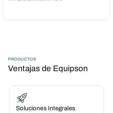
PRODUCTOS
Ventajas de Equipson
Soluciones Integrales