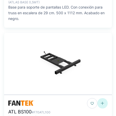
(ATLAS BASE 0,5MT)
Base para soporte de pantallas LED. Con conexión para
truss en escalera de 29 cm. 500 x 1112 mm. Acabado en
negro.
ATL BS100
#F70ATL100