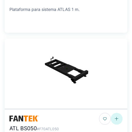
Plataforma para sistema ATLAS 1 m.
ATL BS050
#F70ATL050