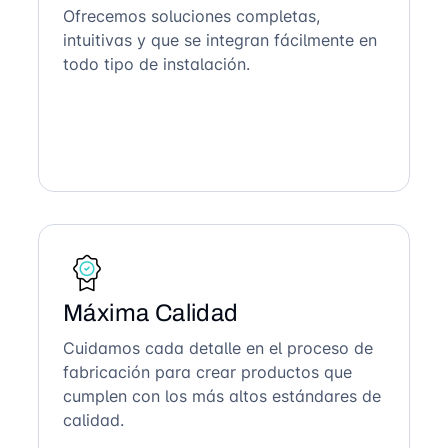
Ofrecemos soluciones completas,
intuitivas y que se integran fácilmente en
todo tipo de instalación.
Máxima Calidad
Cuidamos cada detalle en el proceso de
fabricación para crear productos que
cumplen con los más altos estándares de
calidad.