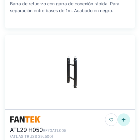
Barra de refuerzo con garra de conexión rápida. Para
separación entre bases de 1m. Acabado en negro.
ATL29 H050
#F70ATL005
(ATLAS TRUSS 29L500)