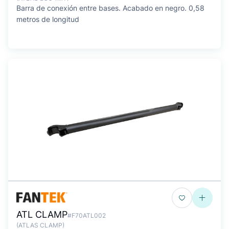
Barra de conexión entre bases. Acabado en negro. 0,58
metros de longitud
ATL CLAMP
#F70ATL002
(ATLAS CLAMP)