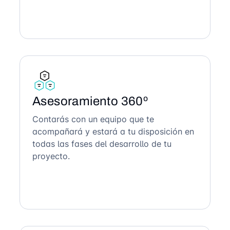
Asesoramiento 360º
Contarás con un equipo que te
acompañará y estará a tu disposición en
todas las fases del desarrollo de tu
proyecto.