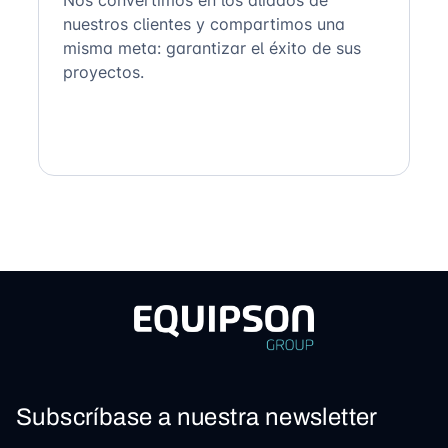
nuestros clientes y compartimos una
misma meta: garantizar el éxito de sus
proyectos.
Subscríbase a nuestra newsletter