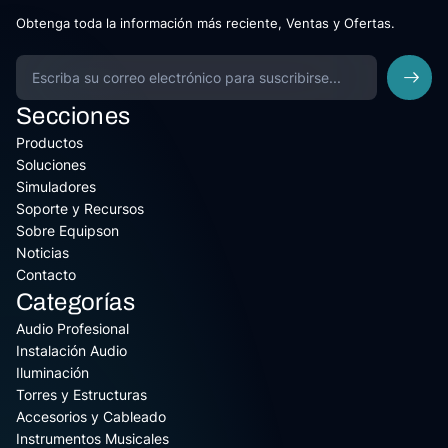
Obtenga toda la información más reciente, Ventas y Ofertas.
Secciones
Productos
Soluciones
Simuladores
Soporte y Recursos
Sobre Equipson
Noticias
Contacto
Categorías
Audio Profesional
Instalación Audio
Iluminación
Torres y Estructuras
Accesorios y Cableado
Instrumentos Musicales