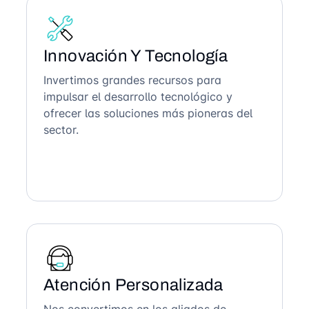
Innovación Y Tecnología
Invertimos grandes recursos para
impulsar el desarrollo tecnológico y
ofrecer las soluciones más pioneras del
sector.
Atención Personalizada
Nos convertimos en los aliados de