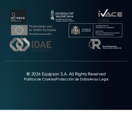
© 2026 Equipson S.A. All Rights Reserved
Política de Cookies
Protección de Datos
Aviso Legal