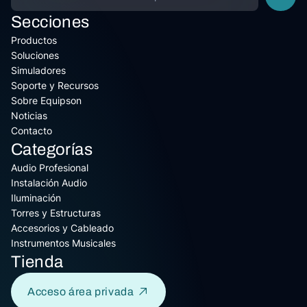
Secciones
Productos
Soluciones
Simuladores
Soporte y Recursos
Sobre Equipson
Noticias
Contacto
Categorías
Audio Profesional
Instalación Audio
Iluminación
Torres y Estructuras
Accesorios y Cableado
Instrumentos Musicales
Tienda
Acceso área privada