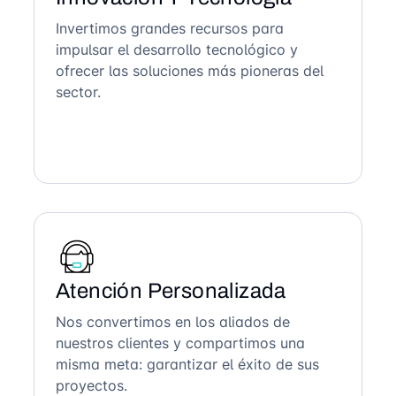
Invertimos grandes recursos para
impulsar el desarrollo tecnológico y
ofrecer las soluciones más pioneras del
sector.
Atención Personalizada
Nos convertimos en los aliados de
nuestros clientes y compartimos una
misma meta: garantizar el éxito de sus
proyectos.