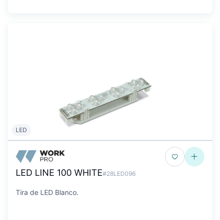
LED
LED LINE 100 WHITE
#28LED096
Tira de LED Blanco.