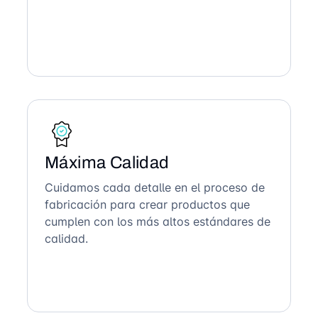
Máxima Calidad
Cuidamos cada detalle en el proceso de
fabricación para crear productos que
cumplen con los más altos estándares de
calidad.