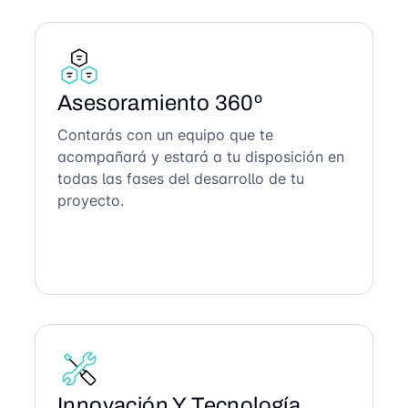
Asesoramiento 360º
Contarás con un equipo que te
acompañará y estará a tu disposición en
todas las fases del desarrollo de tu
proyecto.
Innovación Y Tecnología