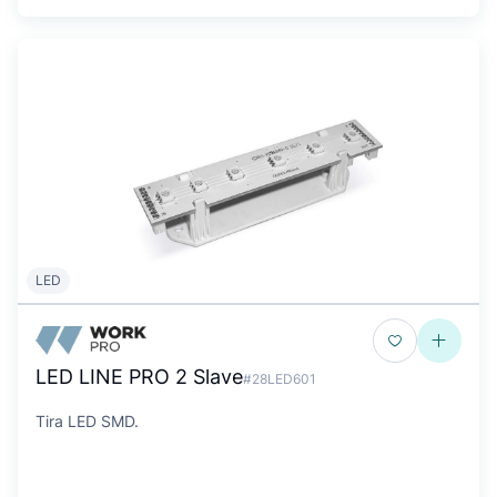
LED
LED LINE PRO 2 Slave
#28LED601
Tira LED SMD.