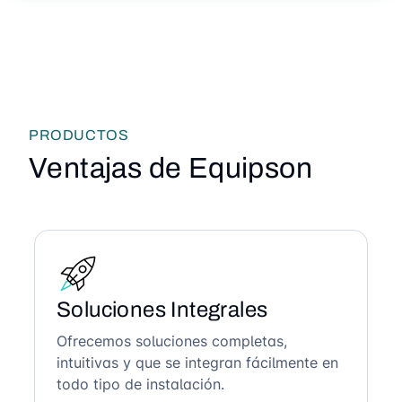
PRODUCTOS
Ventajas de Equipson
Soluciones Integrales
Ofrecemos soluciones completas,
intuitivas y que se integran fácilmente en
todo tipo de instalación.