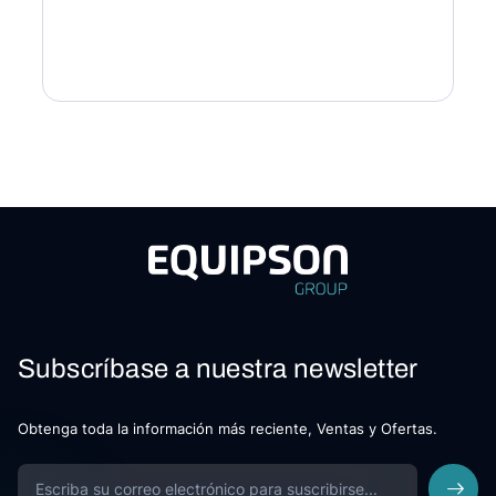
Subscríbase a nuestra newsletter
Obtenga toda la información más reciente, Ventas y Ofertas.