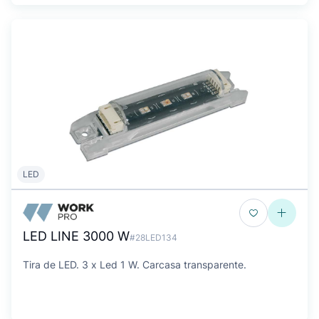
LED
LED LINE 3000 W
#28LED134
Tira de LED. 3 x Led 1 W. Carcasa transparente.