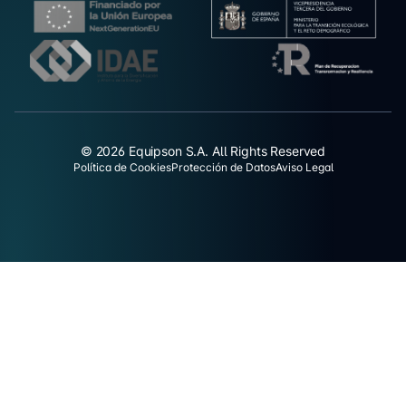
© 2026 Equipson S.A. All Rights Reserved
Política de Cookies
Protección de Datos
Aviso Legal