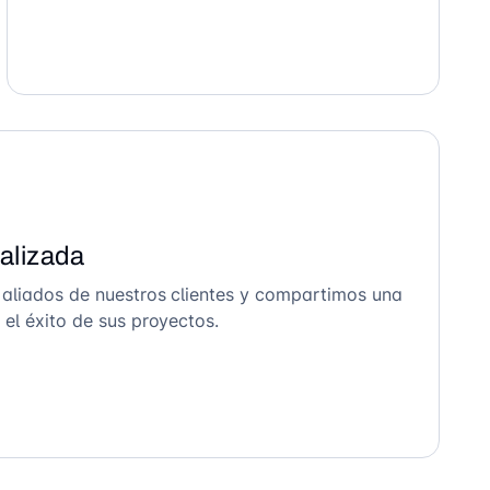
alizada
 aliados de nuestros clientes y compartimos una
el éxito de sus proyectos.