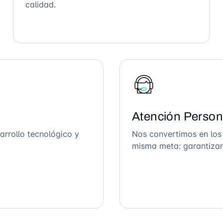
calidad.
Atención Person
arrollo tecnológico y
Nos convertimos en los
misma meta: garantizar 