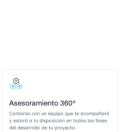
Asesoramiento 360º
Contarás con un equipo que te acompañará
y estará a tu disposición en todas las fases
del desarrollo de tu proyecto.