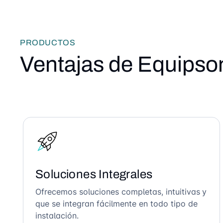
PRODUCTOS
Ventajas de Equipso
Soluciones Integrales
Ofrecemos soluciones completas, intuitivas y
que se integran fácilmente en todo tipo de
instalación.