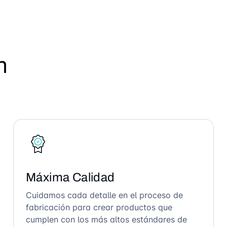
n
Máxima Calidad
Cuidamos cada detalle en el proceso de
fabricación para crear productos que
cumplen con los más altos estándares de