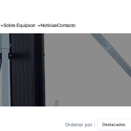
Sobre Equipson
Noticias
Contacto
Ordenar por :