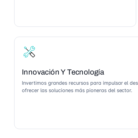
Innovación Y Tecnología
Invertimos grandes recursos para impulsar el des
ofrecer las soluciones más pioneras del sector.