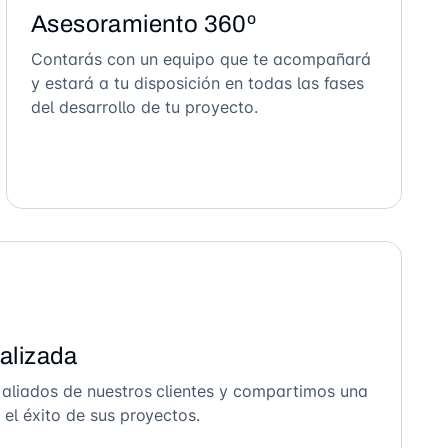
Asesoramiento 360º
Contarás con un equipo que te acompañará
y estará a tu disposición en todas las fases
del desarrollo de tu proyecto.
alizada
 aliados de nuestros clientes y compartimos una
el éxito de sus proyectos.