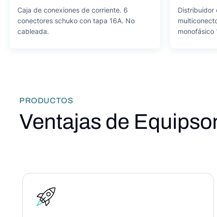
Caja de conexiones de corriente. 6
Distribuidor
conectores schuko con tapa 16A. No
multiconecto
cableada.
monofásico 
PRODUCTOS
Ventajas de Equipso