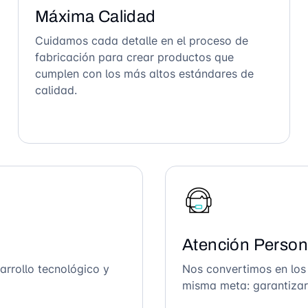
Máxima Calidad
Cuidamos cada detalle en el proceso de
fabricación para crear productos que
cumplen con los más altos estándares de
calidad.
Atención Person
arrollo tecnológico y
Nos convertimos en los
misma meta: garantizar 