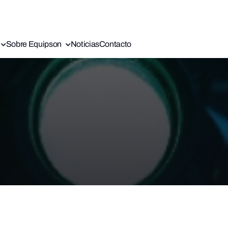
Sobre Equipson
Noticias
Contacto