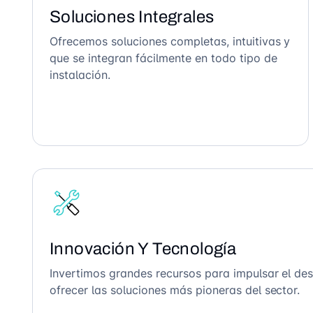
Soluciones Integrales
Ofrecemos soluciones completas, intuitivas y
que se integran fácilmente en todo tipo de
instalación.
Innovación Y Tecnología
Invertimos grandes recursos para impulsar el des
ofrecer las soluciones más pioneras del sector.