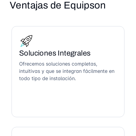
Ventajas de Equipson
Soluciones Integrales
Ofrecemos soluciones completas,
intuitivas y que se integran fácilmente en
todo tipo de instalación.