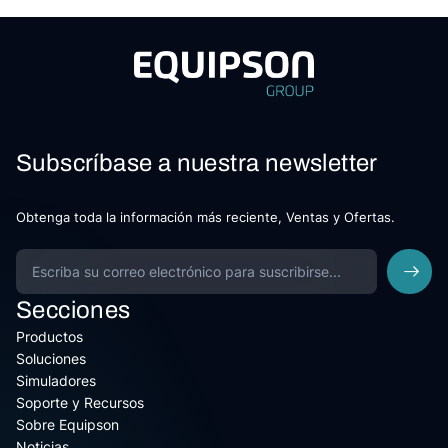
Subscríbase a nuestra newsletter
Obtenga toda la información más reciente, Ventas y Ofertas.
Secciones
Productos
Soluciones
Simuladores
Soporte y Recursos
Sobre Equipson
Noticias