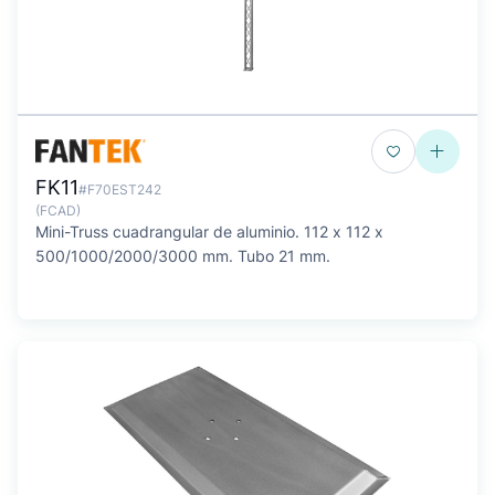
FK11
#F70EST242
(FCAD)
Mini-Truss cuadrangular de aluminio. 112 x 112 x
500/1000/2000/3000 mm. Tubo 21 mm.