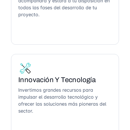
acompañará y estará a tu disposición en
todas las fases del desarrollo de tu
proyecto.
Innovación Y Tecnología
Invertimos grandes recursos para
impulsar el desarrollo tecnológico y
ofrecer las soluciones más pioneras del
sector.