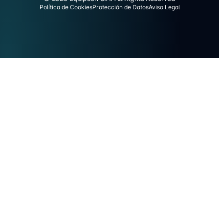
Política de Cookies
Protección de Datos
Aviso Legal