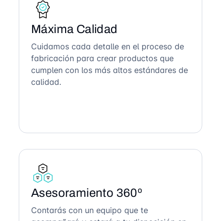
Máxima Calidad
Cuidamos cada detalle en el proceso de
fabricación para crear productos que
cumplen con los más altos estándares de
calidad.
Asesoramiento 360º
Contarás con un equipo que te