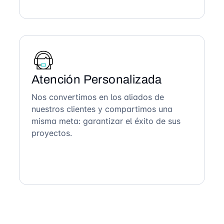
Atención Personalizada
Nos convertimos en los aliados de
nuestros clientes y compartimos una
misma meta: garantizar el éxito de sus
proyectos.