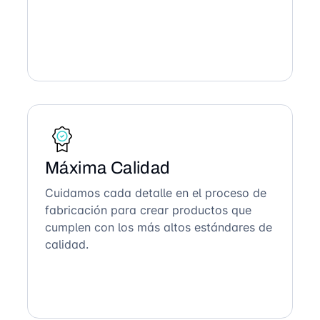
Máxima Calidad
Cuidamos cada detalle en el proceso de
fabricación para crear productos que
cumplen con los más altos estándares de
calidad.