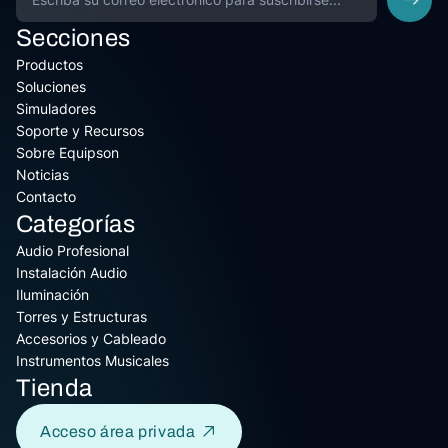
Secciones
Productos
Soluciones
Simuladores
Soporte y Recursos
Sobre Equipson
Noticias
Contacto
Categorías
Audio Profesional
Instalación Audio
Iluminación
Torres y Estructuras
Accesorios y Cableado
Instrumentos Musicales
Tienda
Acceso área privada