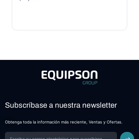
Subscríbase a nuestra newsletter
Obtenga toda la información más reciente, Ventas y Ofertas.