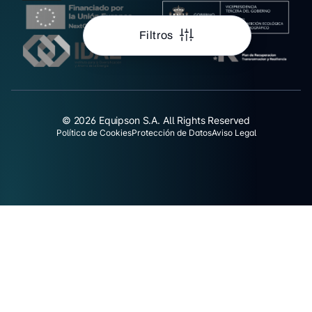
Filtros
© 2026 Equipson S.A. All Rights Reserved
Política de Cookies
Protección de Datos
Aviso Legal