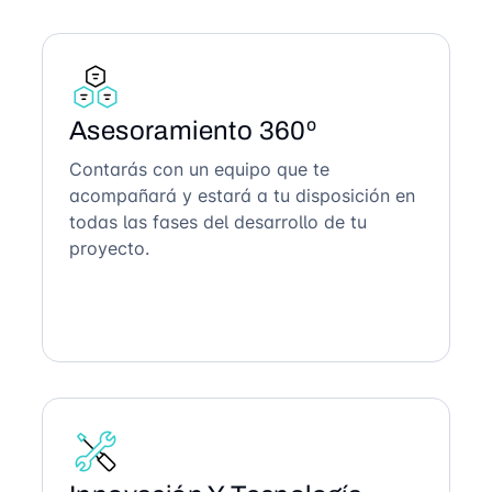
Asesoramiento 360º
Contarás con un equipo que te
acompañará y estará a tu disposición en
todas las fases del desarrollo de tu
proyecto.