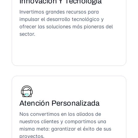
Innovación Y Tecnología
Invertimos grandes recursos para
impulsar el desarrollo tecnológico y
ofrecer las soluciones más pioneras del
sector.
Atención Personalizada
Nos convertimos en los aliados de
nuestros clientes y compartimos una
misma meta: garantizar el éxito de sus
proyectos.