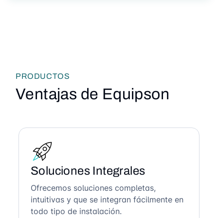
PRODUCTOS
Ventajas de Equipson
Soluciones Integrales
Ofrecemos soluciones completas,
intuitivas y que se integran fácilmente en
todo tipo de instalación.